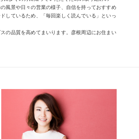
内の風景や日々の営業の様子、自信を持っておすすめ
ードしているため、「毎回楽しく読んでいる」といっ
ビスの品質を高めてまいります。彦根周辺にお住まい