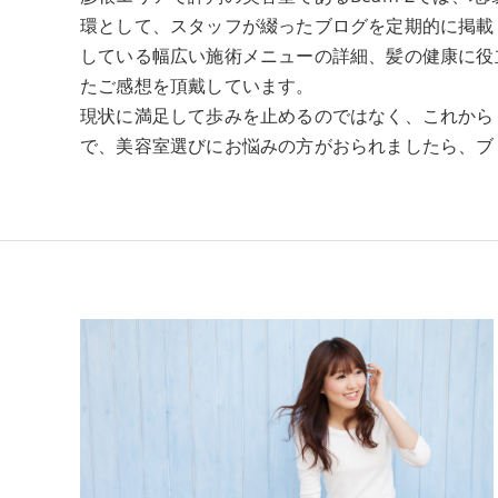
環として、スタッフが綴ったブログを定期的に掲載
している幅広い施術メニューの詳細、髪の健康に役
たご感想を頂戴しています。
現状に満足して歩みを止めるのではなく、これから
で、美容室選びにお悩みの方がおられましたら、ブ