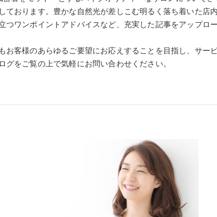
しております。豊かな自然光が差しこむ明るく落ち着いた店
立つワンポイントアドバイスなど、充実した記事をアップロ
もお客様のあらゆるご要望にお応えすることを目指し、サー
ログをご覧の上で気軽にお問い合わせください。