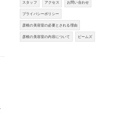
スタッフ
アクセス
お問い合わせ
プライバシーポリシー
彦根の美容室の必要とされる理由
彦根の美容室の内容について
ビームズ
！
て