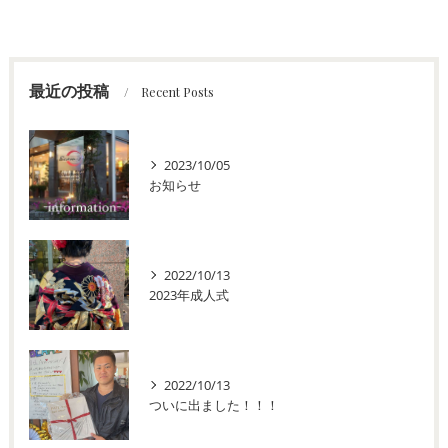
最近の投稿
Recent Posts
2023/10/05
お知らせ
2022/10/13
2023年成人式
2022/10/13
ついに出ました！！！