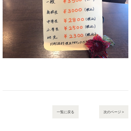
一覧に戻る
次のページ >