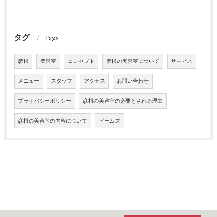
タグ
Tags
彦根
美容室
コンセプト
彦根の美容室について
サービス
メニュー
スタッフ
アクセス
お問い合わせ
プライバシーポリシー
彦根の美容室の必要とされる理由
彦根の美容室の内容について
ビームズ