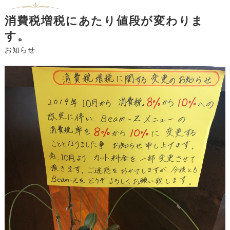
消費税増税にあたり値段が変わりま
す。
お知らせ