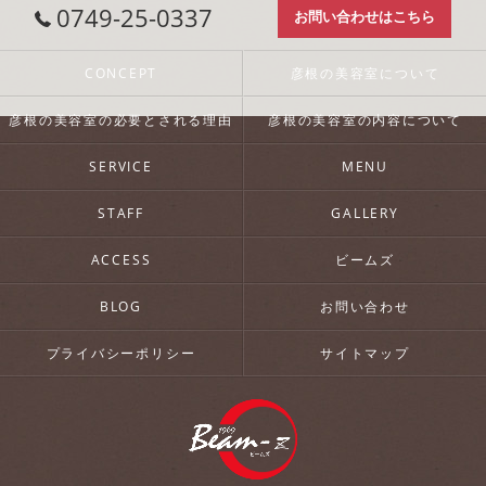
0749-25-0337
お問い合わせはこちら
CONCEPT
彦根の美容室について
彦根の美容室の必要とされる理由
彦根の美容室の内容について
SERVICE
MENU
STAFF
GALLERY
ACCESS
ビームズ
BLOG
お問い合わせ
プライバシーポリシー
サイトマップ