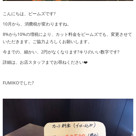
こんにちは、ビームズです?
10月から、消費税が変わりますね。
8%から10%の増税により、カット料金をビームズでも、変更させて
いただきます。ご協力よろしくお願いします。
今までの、細かい、2円がなくなります?キリのいい数字です?
詳細は、お店スタッフまでお尋ねください❤️
FUMIKOでした?