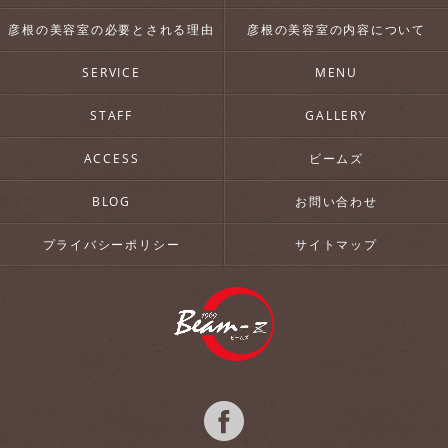
彦根の美容室の必要とされる理由
彦根の美容室の内容について
SERVICE
MENU
STAFF
GALLERY
ACCESS
ビームズ
BLOG
お問い合わせ
プライバシーポリシー
サイトマップ