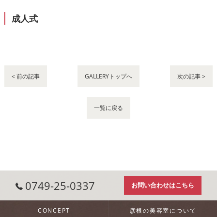
成人式
< 前の記事
GALLERYトップへ
次の記事 >
一覧に戻る
0749-25-0337
お問い合わせはこちら
CONCEPT
彦根の美容室について