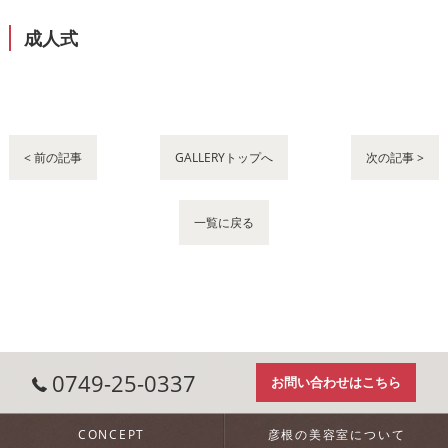
成人式
< 前の記事
GALLERYトップへ
次の記事 >
一覧に戻る
0749-25-0337
お問い合わせはこちら
CONCEPT
彦根の美容室について