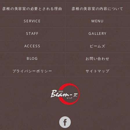
彦根の美容室の必要とされる理由
彦根の美容室の内容について
SERVICE
MENU
STAFF
GALLERY
ACCESS
ビームズ
BLOG
お問い合わせ
プライバシーポリシー
サイトマップ