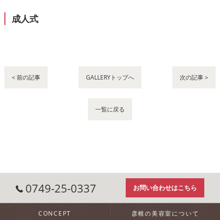
成人式
< 前の記事
GALLERYトップへ
次の記事 >
一覧に戻る
0749-25-0337
お問い合わせはこちら
CONCEPT
彦根の美容室について