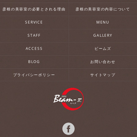
彦根の美容室の必要とされる理由
彦根の美容室の内容について
SERVICE
MENU
STAFF
GALLERY
ACCESS
ビームズ
BLOG
お問い合わせ
プライバシーポリシー
サイトマップ